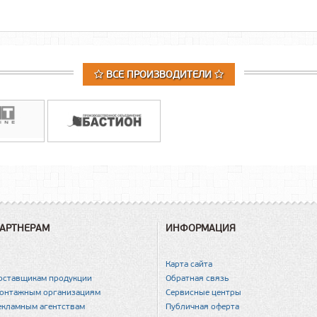
ВСЕ ПРОИЗВОДИТЕЛИ
АРТНЕРАМ
ИНФОРМАЦИЯ
Карта сайта
оставщикам продукции
Обратная связь
онтажным организациям
Сервисные центры
екламным агентствам
Публичная оферта