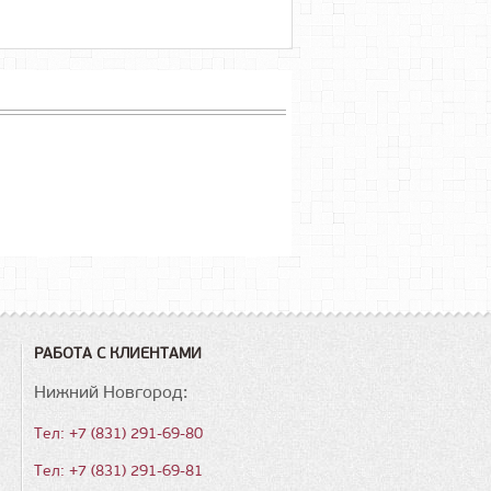
РАБОТА С КЛИЕНТАМИ
Нижний Новгород:
Тел: +7 (831) 291-69-80
Тел: +7 (831) 291-69-81