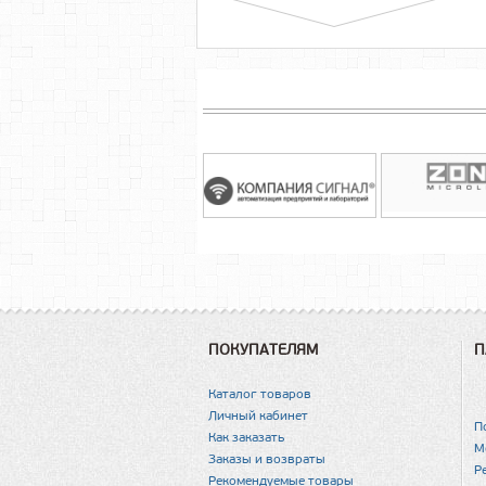
ПОКУПАТЕЛЯМ
П
Каталог товаров
Личный кабинет
П
Как заказать
М
Заказы и возвраты
Р
Рекомендуемые товары