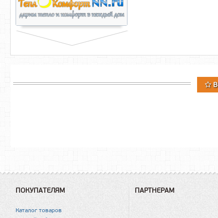
В
ПОКУПАТЕЛЯМ
ПАРТНЕРАМ
Каталог товаров