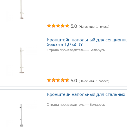
5.0
(На основе:
1
голоса)
Кронштейн напольный для секционн
(высота 1,0 м) BY
Страна производитель --- Беларусь
5.0
(На основе:
1
голоса)
Кронштейн напольный для cтальных 
Страна производитель --- Беларусь