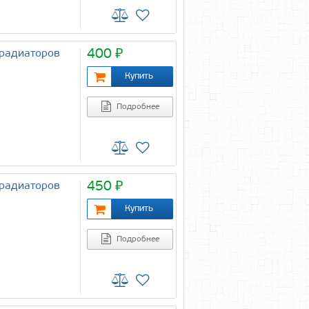
400 ₽
 радиаторов
Подробнее
450 ₽
 радиаторов
Подробнее