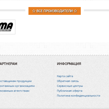
ВСЕ ПРОИЗВОДИТЕЛИ
АРТНЕРАМ
ИНФОРМАЦИЯ
Карта сайта
оставщикам продукции
Обратная связь
онтажным организациям
Сервисные центры
екламным агентствам
Публичная оферта
Политика конфиденциальности