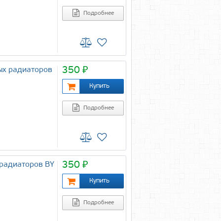
Подробнее
350 ₽
ых радиаторов
Подробнее
350 ₽
радиаторов BY
Подробнее