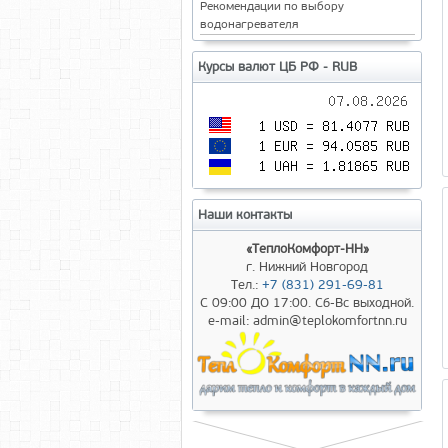
Рекомендации по выбору
водонагревателя
Курсы валют ЦБ РФ - RUB
Наши контакты
«ТеплоКомфорт-НН»
г. Нижний Новгород
Тел.:
+7 (831) 291-69-81
С 09:00 ДО 17:00. Сб-Вс выходной.
e-mail: admin@teplokomfortnn.ru