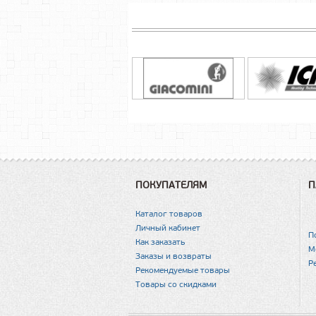
ПОКУПАТЕЛЯМ
П
Каталог товаров
Личный кабинет
П
Как заказать
М
Заказы и возвраты
Р
Рекомендуемые товары
Товары со скидками