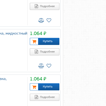
Подробнее
1.064 ₽
ка, жидкостный
Подробнее
1.064 ₽
вка,
Подробнее