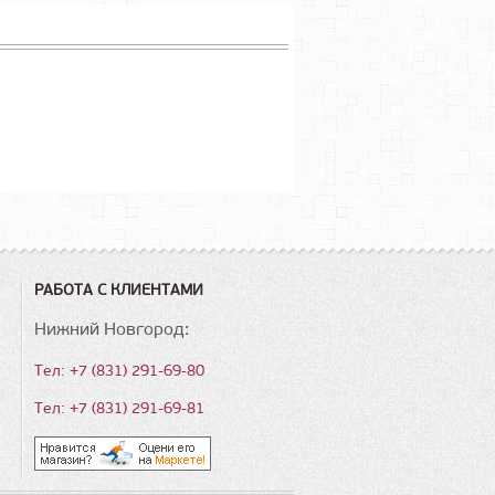
РАБОТА С КЛИЕНТАМИ
Нижний Новгород:
Тел: +7 (831) 291-69-80
Тел: +7 (831) 291-69-81