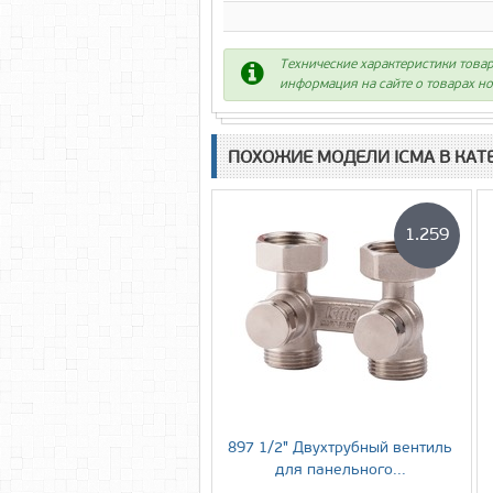
Технические характеристики товар
информация на сайте о товарах но
ПОХОЖИЕ МОДЕЛИ ICMA В КАТ
1.259
897 1/2" Двухтрубный вентиль
для панельного...