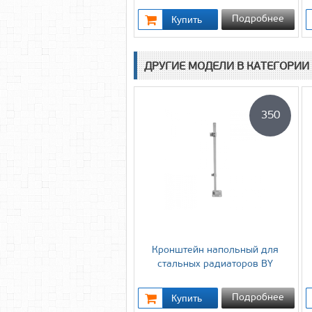
Подробнее
ДРУГИЕ МОДЕЛИ В КАТЕГОРИИ
350
Кронштейн напольный для
cтальных радиаторов BY
Подробнее