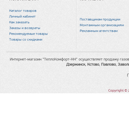
Каталог товаров
Личный кабинет
Поставщикам продукции
Как заказать
Монтажным организациям
Заказы и возвраты
Рекламным агентствам
Рекомендуемые товары
Товары со скидками
Интернет-магазин "ТеплоКомфорт-НН" осуществляет продажу газов
Дзержинск
,
Кстово
,
Павлово
,
Завол
Copyright © 