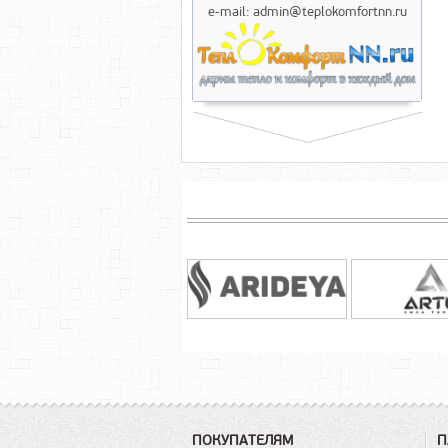
e-mail: admin@teplokomfortnn.ru
ПОКУПАТЕЛЯМ
П