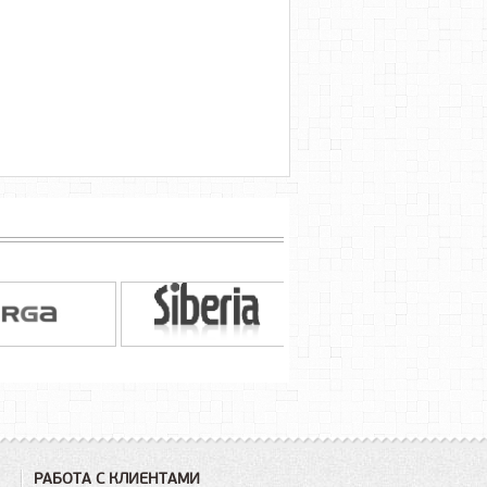
РАБОТА С КЛИЕНТАМИ