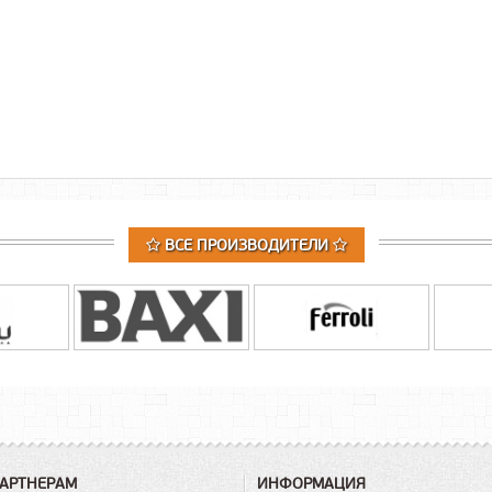
ВСЕ ПРОИЗВОДИТЕЛИ
АРТНЕРАМ
ИНФОРМАЦИЯ