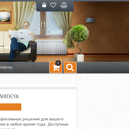
0
нтакты
ARIDEYA
эффективные решения для вашего
ла в любое время года. Доступные