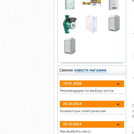
Свежие
новости магазина
19.01.2026
Рекомендации по выбору котла
25.10.2014
Конвекторы электрические
25.10.2014
Как выбрать насос