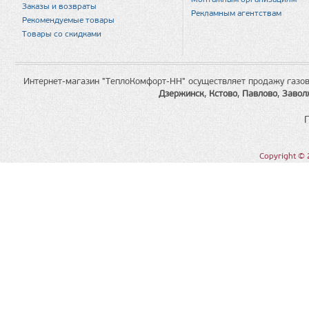
Монтажным организациям
Заказы и возвраты
Рекламным агентствам
Рекомендуемые товары
Товары со скидками
Интернет-магазин "ТеплоКомфорт-НН" осуществляет продажу газов
Дзержинск
,
Кстово
,
Павлово
,
Завол
Copyright © 