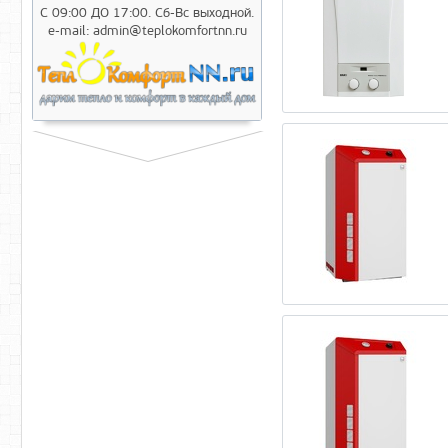
С 09:00 ДО 17:00. Сб-Вс выходной.
e-mail: admin@teplokomfortnn.ru