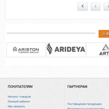
1
В
ПОКУПАТЕЛЯМ
ПАРТНЕРАМ
Каталог товаров
Личный кабинет
Поставщикам продукции
Как заказать