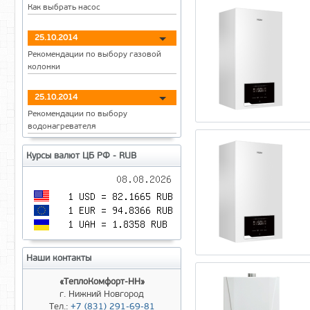
Как выбрать насос
25.10.2014
Рекомендации по выбору газовой
колонки
25.10.2014
Рекомендации по выбору
водонагревателя
Курсы валют ЦБ РФ - RUB
Наши контакты
«ТеплоКомфорт-НН»
г. Нижний Новгород
Тел.:
+7 (831) 291-69-81