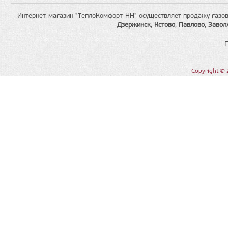
Интернет-магазин "ТеплоКомфорт-НН" осуществляет продажу газов
Дзержинск
,
Кстово
,
Павлово
,
Завол
Copyright © 