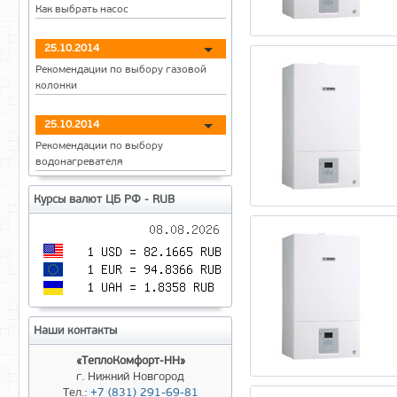
Как выбрать насос
25.10.2014
Рекомендации по выбору газовой
колонки
25.10.2014
Рекомендации по выбору
водонагревателя
Курсы валют ЦБ РФ - RUB
Наши контакты
«ТеплоКомфорт-НН»
г. Нижний Новгород
Тел.:
+7 (831) 291-69-81