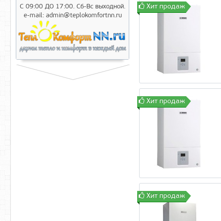
Хит продаж
С 09:00 ДО 17:00. Сб-Вс выходной.
e-mail: admin@teplokomfortnn.ru
Хит продаж
Хит продаж