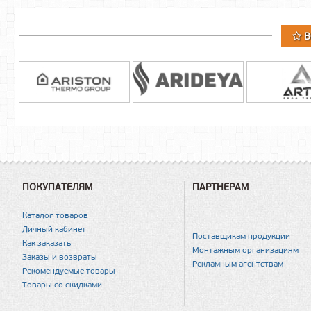
В
ПОКУПАТЕЛЯМ
ПАРТНЕРАМ
Каталог товаров
Личный кабинет
Поставщикам продукции
Как заказать
Монтажным организациям
Заказы и возвраты
Рекламным агентствам
Рекомендуемые товары
Товары со скидками