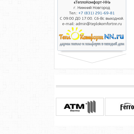
«ТеплоКомфорт-НН»
г. Нижний Новгород
Тел.:
+7 (831) 291-69-81
С 09:00 ДО 17:00. Сб-Вс выходной.
e-mail: admin@teplokomfortnn.ru