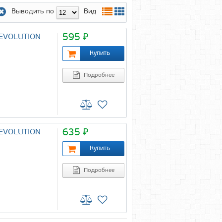
Выводить по
Вид
595 ₽
 EVOLUTION
Подробнее
635 ₽
 EVOLUTION
Подробнее