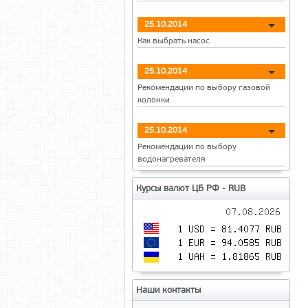
25.10.2014
Как выбрать насос
25.10.2014
Рекомендации по выбору газовой
колонки
25.10.2014
Рекомендации по выбору
водонагревателя
Курсы валют ЦБ РФ - RUB
Наши контакты