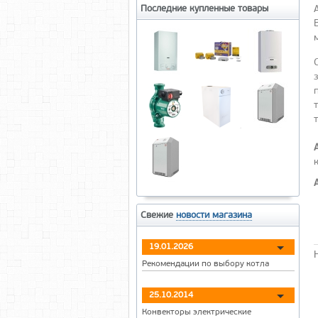
Последние купленные товары
Свежие
новости магазина
19.01.2026
Рекомендации по выбору котла
25.10.2014
Конвекторы электрические