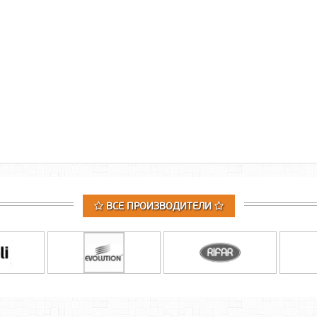
ВСЕ ПРОИЗВОДИТЕЛИ