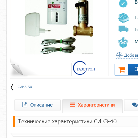
В
Г
Б
М
Добави
СИКЗ-50
Описание
Характеристики
Технические характеристики СИКЗ-40