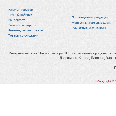
Каталог товаров
Личный кабинет
Поставщикам продукции
Как заказать
Монтажным организациям
Заказы и возвраты
Рекламным агентствам
Рекомендуемые товары
Товары со скидками
Интернет-магазин "ТеплоКомфорт-НН" осуществляет продажу газов
Дзержинск
,
Кстово
,
Павлово
,
Завол
Copyright © 