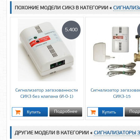
ПОХОЖИЕ МОДЕЛИ CИКЗ В КАТЕГОРИИ «
CИГНАЛИЗ
5.400
Cигнализатор загазованности
Cигнализатор загазова
СИКЗ без клапана (И-0-1)
СИКЗ-15
Подробнее
Подр
ДРУГИЕ МОДЕЛИ В КАТЕГОРИИ «
CИГНАЛИЗАТОРЫ 