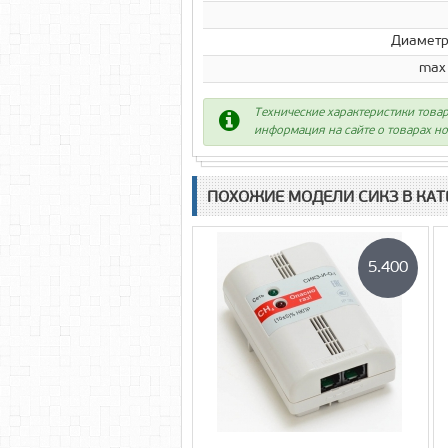
Диаметр
max
Технические характеристики товар
информация на сайте о товарах но
ПОХОЖИЕ МОДЕЛИ CИКЗ В КАТ
5.400