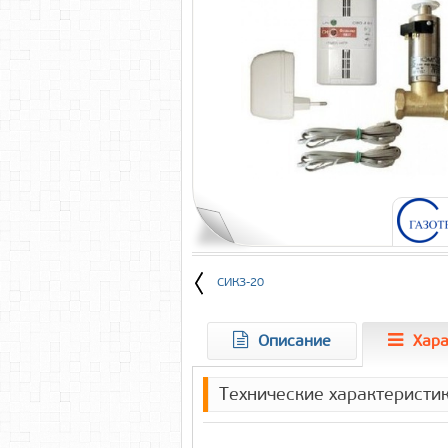
СИКЗ-20
Описание
Хара
Технические характеристи