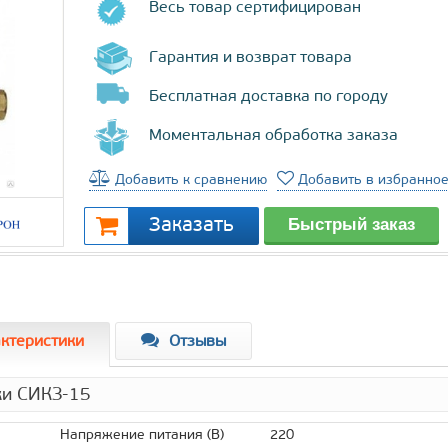
Весь товар сертифицирован
Гарантия и возврат товара
Бесплатная доставка по городу
Моментальная обработка заказа
Добавить к сравнению
Добавить в избранно
ктеристики
Отзывы
ки СИКЗ-15
Напряжение питания (В)
220