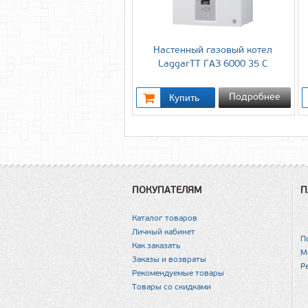
Настенный газовый котел
LaggarTT ГАЗ 6000 35 С
Подробнее
ПОКУПАТЕЛЯМ
П
Каталог товаров
Личный кабинет
П
Как заказать
М
Заказы и возвраты
Р
Рекомендуемые товары
Товары со скидками