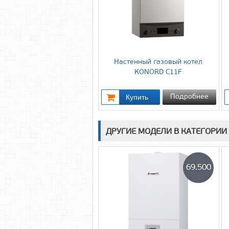
Настенный газовый котел
KONORD C11F
Подробнее
ДРУГИЕ МОДЕЛИ В КАТЕГОРИИ
69.500