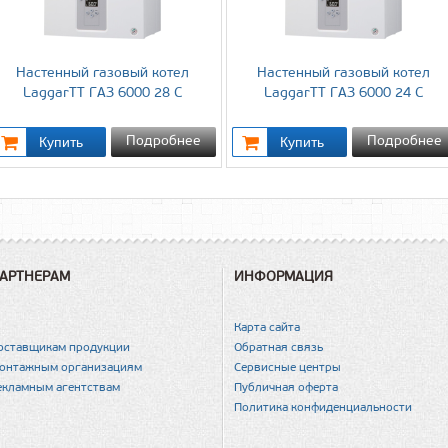
Настенный газовый котел
Настенный газовый котел
LaggarTT ГАЗ 6000 28 С
LaggarTT ГАЗ 6000 24 С
Подробнее
Подробнее
АРТНЕРАМ
ИНФОРМАЦИЯ
Карта сайта
оставщикам продукции
Обратная связь
онтажным организациям
Сервисные центры
екламным агентствам
Публичная оферта
Политика конфиденциальности