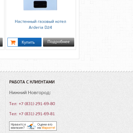
Настенный газовый котел
Arderia D24
Подробнее
РАБОТА С КЛИЕНТАМИ
Нижний Новгород:
Тел: +7 (831) 291-69-80
Тел: +7 (831) 291-69-81