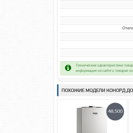
Отапл
Технические характеристики товар
информация на сайте о товарах но
ПОХОЖИЕ МОДЕЛИ КОНОРД ДО
48.500