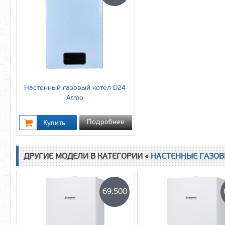
Настенный газовый котел D24
Atmo
Подробнее
ДРУГИЕ МОДЕЛИ В КАТЕГОРИИ «
НАСТЕННЫЕ ГАЗОВ
69.500