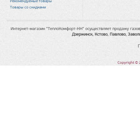
Рекомендуемые товары
Товары со скидками
Интернет-магазин "ТеплоКомфорт-НН" осуществляет продажу газов
Дзержинск
,
Кстово
,
Павлово
,
Завол
Copyright © 