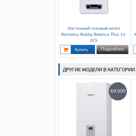
Настенный газовый котел
Kentatsu Nobby Balance Plus 12-
2CS
Подробнее
ДРУГИЕ МОДЕЛИ В КАТЕГОРИИ
69.500