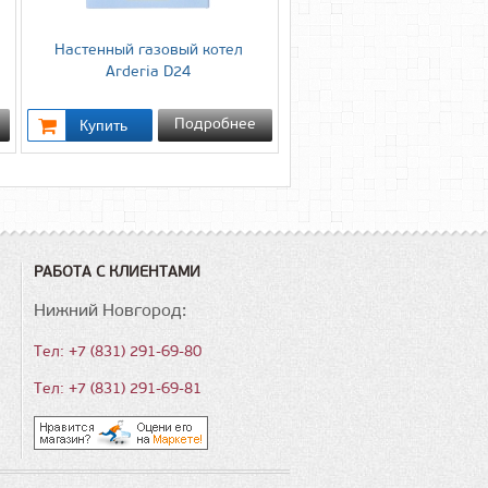
Настенный газовый котел
Arderia D24
Подробнее
РАБОТА С КЛИЕНТАМИ
Нижний Новгород:
Тел: +7 (831) 291-69-80
Тел: +7 (831) 291-69-81