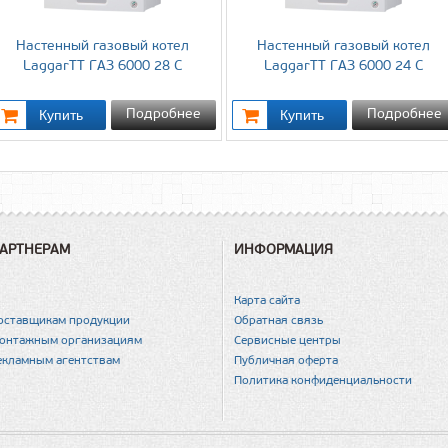
Настенный газовый котел
Настенный газовый котел
LaggarTT ГАЗ 6000 28 С
LaggarTT ГАЗ 6000 24 С
Подробнее
Подробнее
АРТНЕРАМ
ИНФОРМАЦИЯ
Карта сайта
оставщикам продукции
Обратная связь
онтажным организациям
Сервисные центры
екламным агентствам
Публичная оферта
Политика конфиденциальности