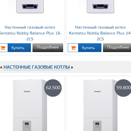
Настенный газовый котел
Настенный газовый котел
Kentatsu Nobby Balance Plus 18-
Kentatsu Nobby Balance Plus 24
2CS
2CS
Подробнее
Подробнее
 «
НАСТЕННЫЕ ГАЗОВЫЕ КОТЛЫ
»
62.500
59.800