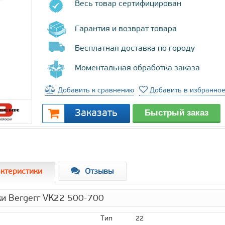
Весь товар сертифицирован
Гарантия и возврат товара
Бесплатная доставка по городу
Моментальная обработка заказа
Добавить к сравнению
Добавить в избранно
ктеристики
Отзывы
ки Bergerr VK22 500-700
Тип
22