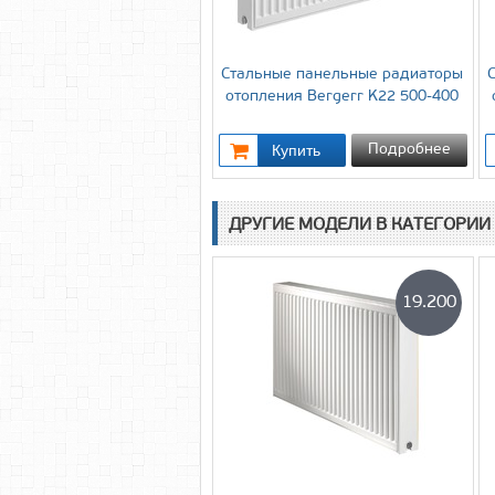
Стальные панельные радиаторы
отопления Bergerr K22 500-400
Подробнее
ДРУГИЕ МОДЕЛИ В КАТЕГОРИИ
19.200