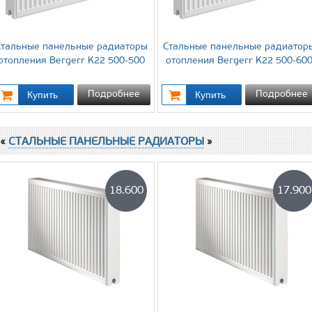
Стальные панельные радиаторы
Стальные панельные радиатор
отопления Bergerr K22 500-500
отопления Bergerr K22 500-60
Подробнее
Подробнее
 «
СТАЛЬНЫЕ ПАНЕЛЬНЫЕ РАДИАТОРЫ
»
18.600
17.900