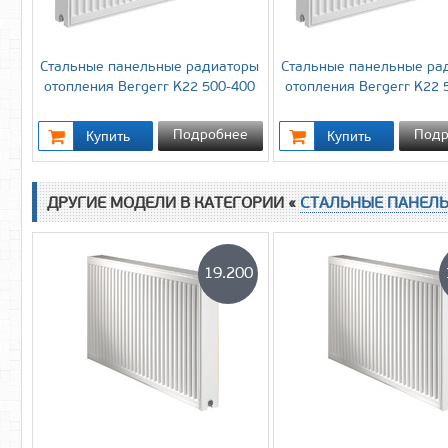
Стальные панельные радиаторы
Стальные панельные ра
отопления Bergerr K22 500-400
отопления Bergerr K22 
Подробнее
Подр
ДРУГИЕ МОДЕЛИ В КАТЕГОРИИ «
СТАЛЬНЫЕ ПАНЕЛ
19.200