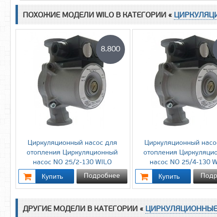
ПОХОЖИЕ МОДЕЛИ WILO В КАТЕГОРИИ «
ЦИРКУЛЯЦ
8.800
Циркуляционный насос для
Циркуляционный насо
отопления Циркуляционный
отопления Циркуляци
насос NO 25/2-130 WILO
насос NO 25/4-130 
Подробнее
Подр
ДРУГИЕ МОДЕЛИ В КАТЕГОРИИ «
ЦИРКУЛЯЦИОННЫЕ