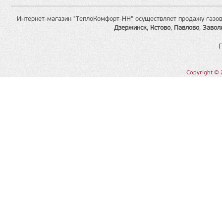
Интернет-магазин "ТеплоКомфорт-НН" осуществляет продажу газов
Дзержинск
,
Кстово
,
Павлово
,
Завол
Copyright © 