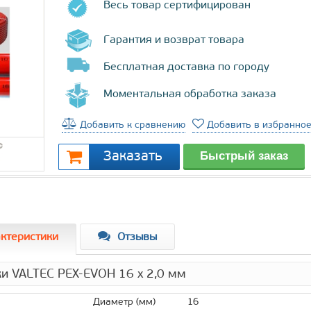
Весь товар сертифицирован
Гарантия и возврат товара
Бесплатная доставка по городу
Моментальная обработка заказа
Добавить к сравнению
Добавить в избранно
ктеристики
Отзывы
ки VALTEC PEX-EVOH 16 х 2,0 мм
Диаметр (мм)
16