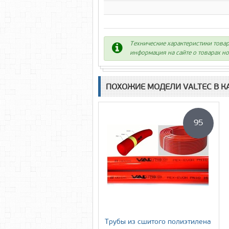
Технические характеристики товар
информация на сайте о товарах но
ПОХОЖИЕ МОДЕЛИ VALTEC В К
95
Трубы из сшитого полиэтилена