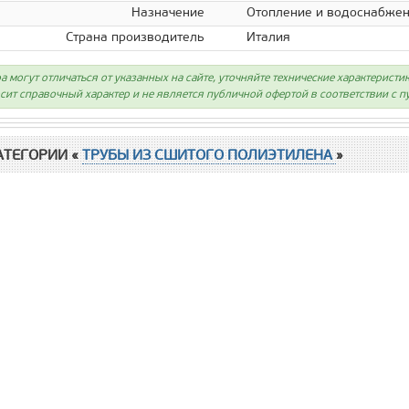
Назначение
Отопление и водоснабже
Страна производитель
Италия
а могут отличаться от указанных на сайте, уточняйте технические характеристи
сит справочный характер и не является публичной офертой в соответствии с пу
АТЕГОРИИ «
ТРУБЫ ИЗ СШИТОГО ПОЛИЭТИЛЕНА
»