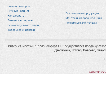
Каталог товаров
Личный кабинет
Поставщикам продукции
Как заказать
Монтажным организациям
Заказы и возвраты
Рекламным агентствам
Рекомендуемые товары
Товары со скидками
Интернет-магазин "ТеплоКомфорт-НН" осуществляет продажу газов
Дзержинск
,
Кстово
,
Павлово
,
Завол
Copyright © 