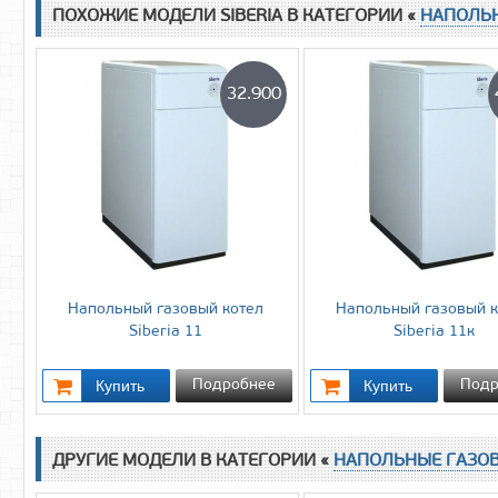
ПОХОЖИЕ МОДЕЛИ SIBERIA В КАТЕГОРИИ «
НАПОЛЬ
32.900
Напольный газовый котел
Напольный газовый к
Siberia 11
Siberia 11к
Подробнее
Подр
ДРУГИЕ МОДЕЛИ В КАТЕГОРИИ «
НАПОЛЬНЫЕ ГАЗО