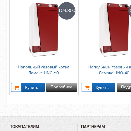
109.800
Напольный газовый котел
Напольный газовый к
Лемакс UNO-50
Лемакс UNO-40
Подробнее
Подр
ПОКУПАТЕЛЯМ
ПАРТНЕРАМ