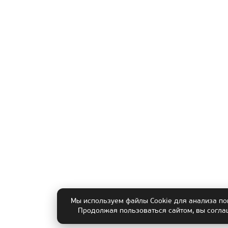
Мы используем файлы Cookie для анализа по
Продолжая пользоваться сайтом, вы согла