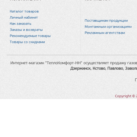
Каталог товаров
Личный кабинет
Поставщикам продукции
Как заказать
Монтажным организациям
Заказы и возвраты
Рекламным агентствам
Рекомендуемые товары
Товары со скидками
Интернет-магазин "ТеплоКомфорт-НН" осуществляет продажу газов
Дзержинск
,
Кстово
,
Павлово
,
Завол
Copyright © 