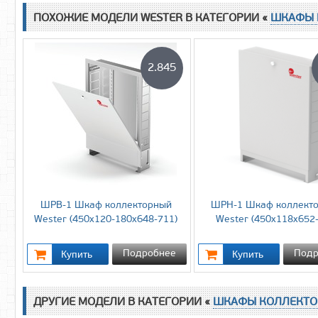
ПОХОЖИЕ МОДЕЛИ WESTER В КАТЕГОРИИ «
ШКАФЫ 
2.845
ШРВ-1 Шкаф коллекторный
ШРН-1 Шкаф коллект
Wester (450х120-180х648-711)
Wester (450х118х652-
Подробнее
Подр
ДРУГИЕ МОДЕЛИ В КАТЕГОРИИ «
ШКАФЫ КОЛЛЕКТО