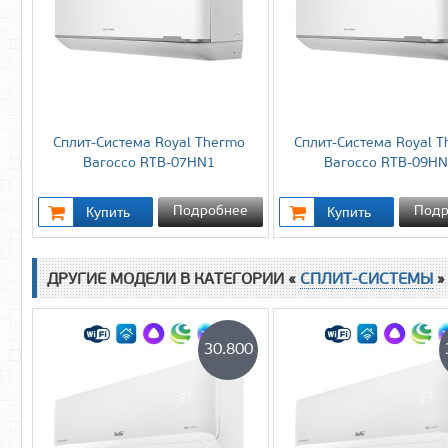
Сплит-Система Royal Thermo
Сплит-Система Royal 
Barocco RTB-07HN1
Barocco RTB-09H
Подробнее
Подр
ДРУГИЕ МОДЕЛИ В КАТЕГОРИИ «
СПЛИТ-СИСТЕМЫ
»
30.800