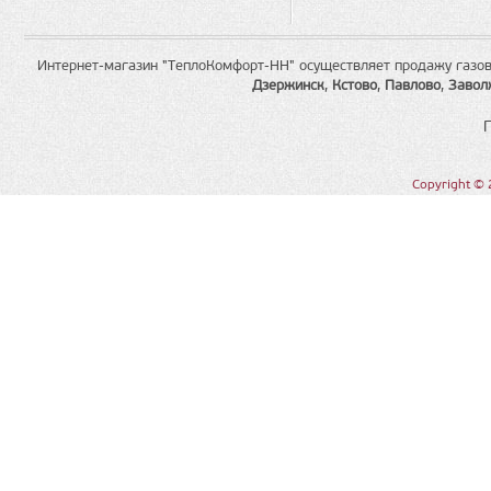
Интернет-магазин "ТеплоКомфорт-НН" осуществляет продажу газов
Дзержинск
,
Кстово
,
Павлово
,
Завол
Copyright © 