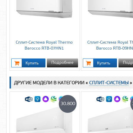
Сплит-Система Royal Thermo
Сплит-Система Royal 
Barocco RTB-07HN1
Barocco RTB-09H
Подробнее
Подр
ДРУГИЕ МОДЕЛИ В КАТЕГОРИИ «
СПЛИТ-СИСТЕМЫ
»
30.800