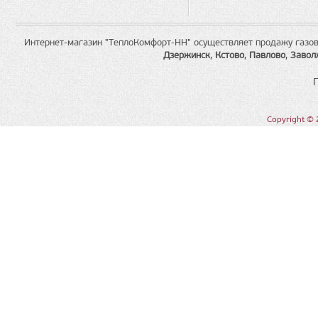
Интернет-магазин "ТеплоКомфорт-НН" осуществляет продажу газов
Дзержинск
,
Кстово
,
Павлово
,
Завол
Copyright © 