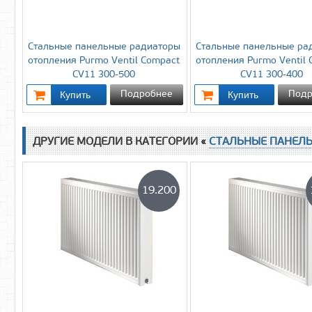
Стальные панельные радиаторы
Стальные панельные ра
отопления Purmo Ventil Compact
отопления Purmo Ventil
CV11 300-500
CV11 300-400
Подробнее
Подр
ДРУГИЕ МОДЕЛИ В КАТЕГОРИИ «
СТАЛЬНЫЕ ПАНЕЛ
19.200