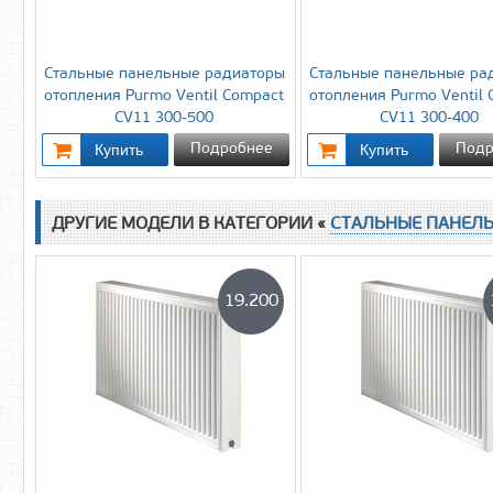
Стальные панельные радиаторы
Стальные панельные ра
отопления Purmo Ventil Compact
отопления Purmo Ventil
CV11 300-500
CV11 300-400
Подробнее
Подр
ДРУГИЕ МОДЕЛИ В КАТЕГОРИИ «
СТАЛЬНЫЕ ПАНЕЛ
19.200