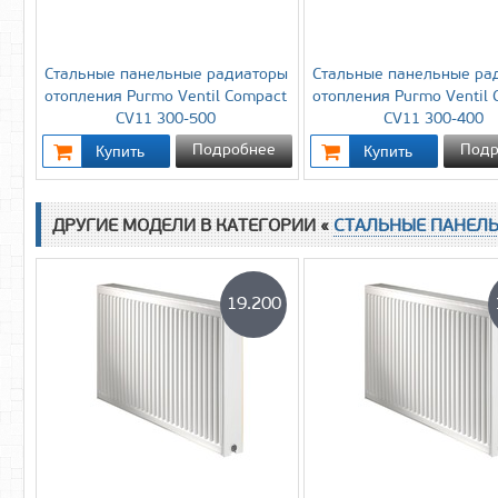
Стальные панельные радиаторы
Стальные панельные ра
отопления Purmo Ventil Compact
отопления Purmo Ventil
CV11 300-500
CV11 300-400
Подробнее
Подр
ДРУГИЕ МОДЕЛИ В КАТЕГОРИИ «
СТАЛЬНЫЕ ПАНЕЛ
19.200