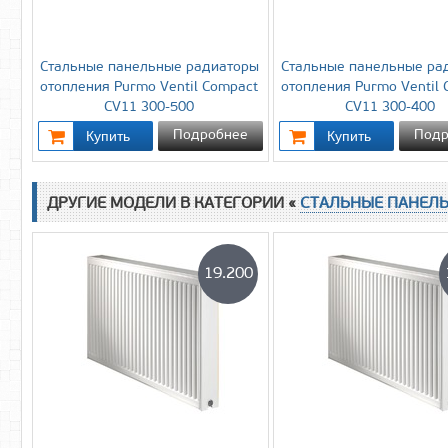
Стальные панельные радиаторы
Стальные панельные ра
отопления Purmo Ventil Compact
отопления Purmo Ventil
CV11 300-500
CV11 300-400
Подробнее
Подр
ДРУГИЕ МОДЕЛИ В КАТЕГОРИИ «
СТАЛЬНЫЕ ПАНЕЛ
19.200