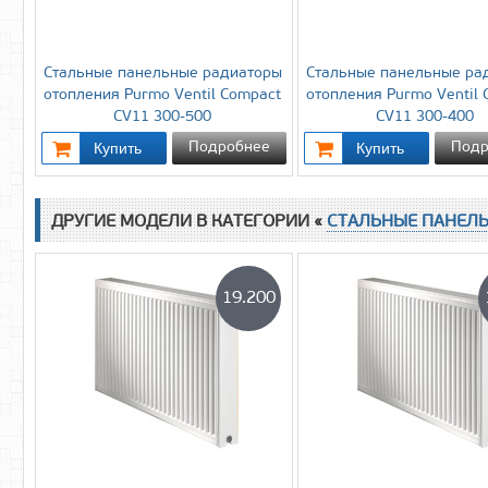
Стальные панельные радиаторы
Стальные панельные ра
отопления Purmo Ventil Compact
отопления Purmo Ventil
CV11 300-500
CV11 300-400
Подробнее
Подр
ДРУГИЕ МОДЕЛИ В КАТЕГОРИИ «
СТАЛЬНЫЕ ПАНЕЛ
19.200