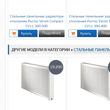
Стальные панельные радиаторы
Стальные панельные ра
отопления Purmo Ventil Compact
отопления Purmo Ventil
CV11 300-500
CV11 300-400
Подробнее
Подр
ДРУГИЕ МОДЕЛИ В КАТЕГОРИИ «
СТАЛЬНЫЕ ПАНЕЛ
19.200