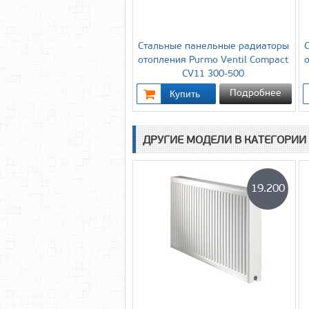
Стальные панельные радиаторы
отопления Purmo Ventil Compact
CV11 300-500
Подробнее
ДРУГИЕ МОДЕЛИ В КАТЕГОРИИ
19.200