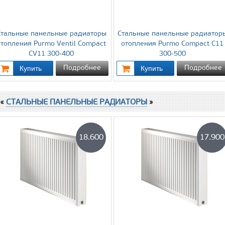
Стальные панельные радиаторы
Стальные панельные радиатор
отопления Purmo Ventil Compact
отопления Purmo Compact C11
CV11 300-400
300-500
Подробнее
Подробнее
 «
СТАЛЬНЫЕ ПАНЕЛЬНЫЕ РАДИАТОРЫ
»
18.600
17.900