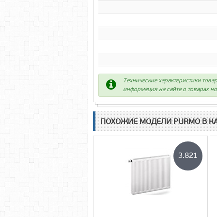
Технические характеристики товар
информация на сайте о товарах но
ПОХОЖИЕ МОДЕЛИ PURMO В К
3.821