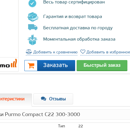
Весь товар сертифицирован
Гарантия и возврат товара
Бесплатная доставка по городу
Моментальная обработка заказа
Добавить к сравнению
Добавить в избранно
ктеристики
Отзывы
ки Purmo Compact C22 300-3000
Тип
22