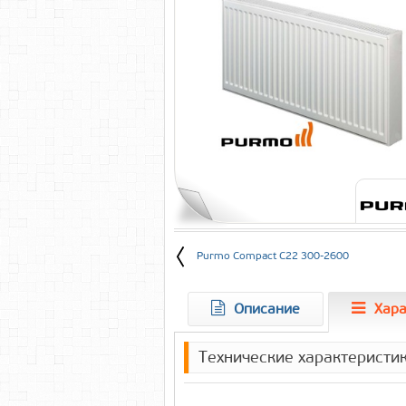
Purmo Compact C22 300-2600
Описание
Хара
Технические характеристи