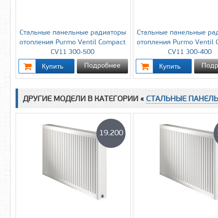
Стальные панельные радиаторы
Стальные панельные ра
отопления Purmo Ventil Compact
отопления Purmo Ventil
CV11 300-500
CV11 300-400
Подробнее
Подр
ДРУГИЕ МОДЕЛИ В КАТЕГОРИИ «
СТАЛЬНЫЕ ПАНЕЛ
19.200