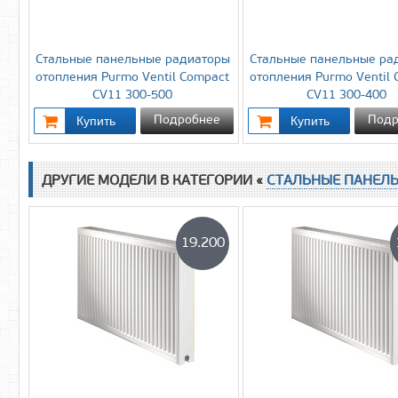
Стальные панельные радиаторы
Стальные панельные ра
отопления Purmo Ventil Compact
отопления Purmo Ventil
CV11 300-500
CV11 300-400
Подробнее
Подр
ДРУГИЕ МОДЕЛИ В КАТЕГОРИИ «
СТАЛЬНЫЕ ПАНЕЛ
19.200