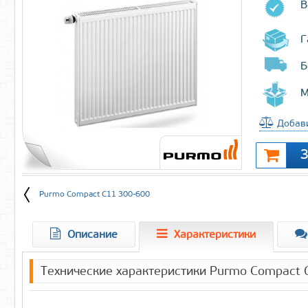
В
Г
Б
М
Добави
Purmo Compact C11 300-600
Описание
Характеристики
Технические характеристики Purmo Compact