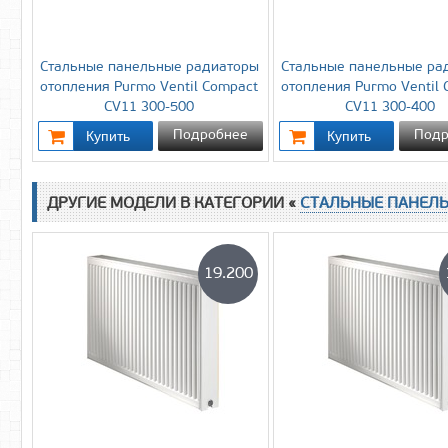
Стальные панельные радиаторы
Стальные панельные ра
отопления Purmo Ventil Compact
отопления Purmo Ventil
CV11 300-500
CV11 300-400
Подробнее
Подр
ДРУГИЕ МОДЕЛИ В КАТЕГОРИИ «
СТАЛЬНЫЕ ПАНЕЛ
19.200