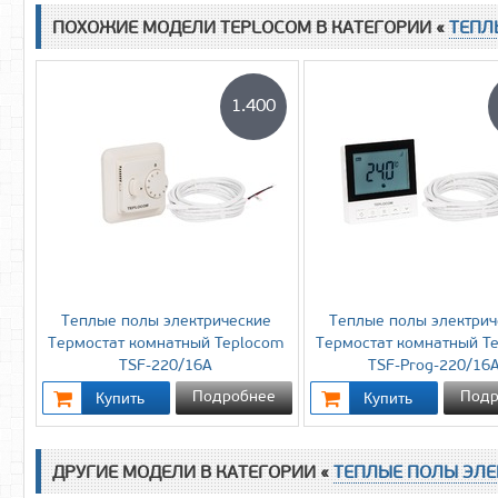
ПОХОЖИЕ МОДЕЛИ TEPLOCOM В КАТЕГОРИИ «
ТЕПЛ
1.400
Теплые полы электрические
Теплые полы электрич
Термостат комнатный Teplocom
Термостат комнатный T
TSF-220/16A
TSF-Prog-220/16
Подробнее
Подр
ДРУГИЕ МОДЕЛИ В КАТЕГОРИИ «
ТЕПЛЫЕ ПОЛЫ ЭЛЕ