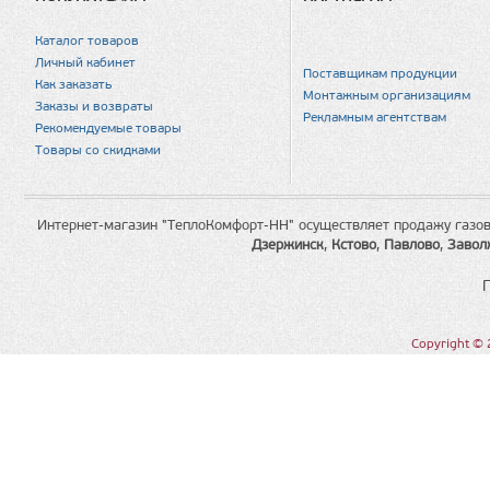
Каталог товаров
Личный кабинет
Поставщикам продукции
Как заказать
Монтажным организациям
Заказы и возвраты
Рекламным агентствам
Рекомендуемые товары
Товары со скидками
Интернет-магазин "ТеплоКомфорт-НН" осуществляет продажу газов
Дзержинск
,
Кстово
,
Павлово
,
Завол
Copyright © 