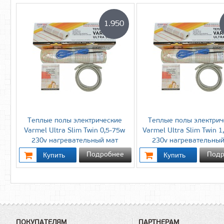
1.950
Теплые полы электрические
Теплые полы электрич
Varmel Ultra Slim Twin 0,5-75w
Varmel Ultra Slim Twin 1
230v нагревательный мат
230v нагревательный
Подробнее
Подр
ПОКУПАТЕЛЯМ
ПАРТНЕРАМ