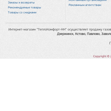
Монтажным организациям
Заказы и возвраты
Рекламным агентствам
Рекомендуемые товары
Товары со скидками
Интернет-магазин "ТеплоКомфорт-НН" осуществляет продажу газов
Дзержинск
,
Кстово
,
Павлово
,
Завол
Copyright © 