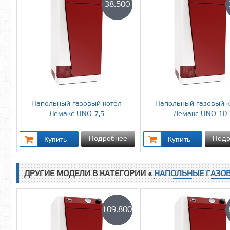
38.500
Напольный газовый котел
Напольный газовый к
Лемакс UNO-7,5
Лемакс UNO-10
Подробнее
Подр
ДРУГИЕ МОДЕЛИ В КАТЕГОРИИ «
НАПОЛЬНЫЕ ГАЗО
109.800