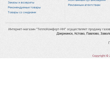
Монтажным организациям
Заказы и возвраты
Рекламным агентствам
Рекомендуемые товары
Товары со скидками
Интернет-магазин "ТеплоКомфорт-НН" осуществляет продажу газов
Дзержинск
,
Кстово
,
Павлово
,
Завол
Copyright © 