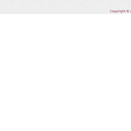
Copyright © 