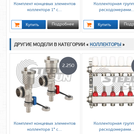
Комплект концевых элементов
Коллекторная групп
коллектора 1" с...
расходомерами..
Подробнее
Подр
ДРУГИЕ МОДЕЛИ В КАТЕГОРИИ «
КОЛЛЕКТОРЫ
»
2.250
Комплект концевых элементов
Коллекторная групп
коллектора 1" с...
расходомерами..