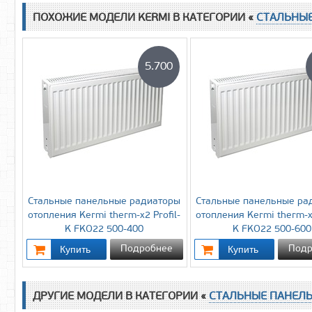
ПОХОЖИЕ МОДЕЛИ KERMI В КАТЕГОРИИ «
СТАЛЬНЫ
5.700
Стальные панельные радиаторы
Стальные панельные ра
отопления Kermi therm-x2 Profil-
отопления Kermi therm-x2
K FKO22 500-400
K FKO22 500-600
Подробнее
Подр
ДРУГИЕ МОДЕЛИ В КАТЕГОРИИ «
СТАЛЬНЫЕ ПАНЕЛ