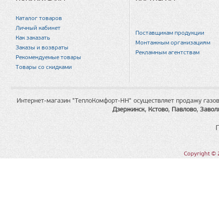
Каталог товаров
Личный кабинет
Поставщикам продукции
Как заказать
Монтажным организациям
Заказы и возвраты
Рекламным агентствам
Рекомендуемые товары
Товары со скидками
Интернет-магазин "ТеплоКомфорт-НН" осуществляет продажу газов
Дзержинск
,
Кстово
,
Павлово
,
Завол
Copyright © 