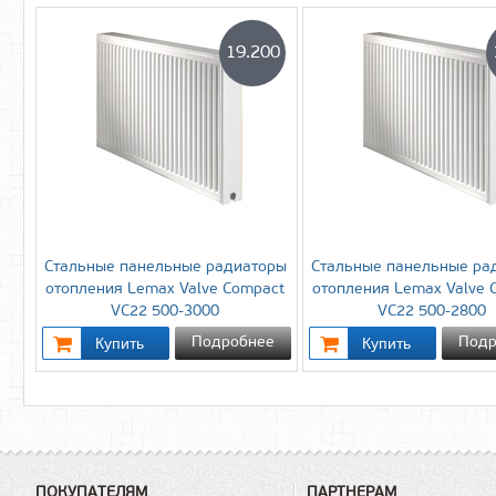
19.200
Стальные панельные радиаторы
Стальные панельные ра
отопления Lemax Valve Compact
отопления Lemax Valve 
VC22 500-3000
VC22 500-2800
Подробнее
Подр
ПОКУПАТЕЛЯМ
ПАРТНЕРАМ