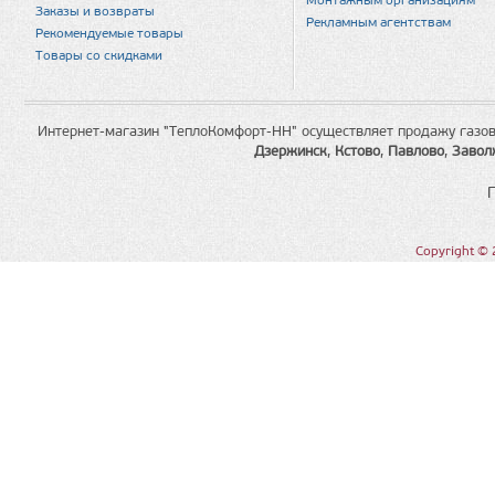
Монтажным организациям
Заказы и возвраты
Рекламным агентствам
Рекомендуемые товары
Товары со скидками
Интернет-магазин "ТеплоКомфорт-НН" осуществляет продажу газов
Дзержинск
,
Кстово
,
Павлово
,
Завол
Copyright © 