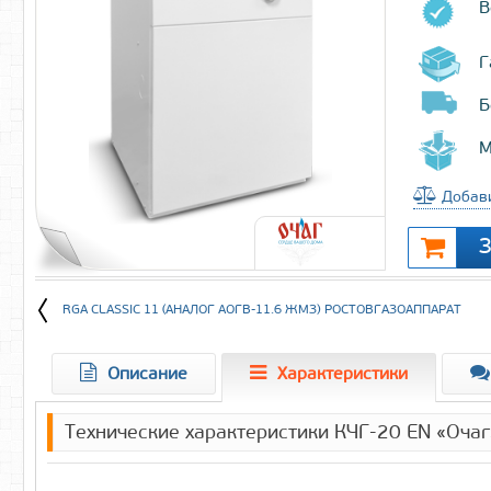
В
Г
Б
М
Добави
RGA CLASSIC 11 (АНАЛОГ АОГВ-11.6 ЖМЗ) РОСТОВГАЗОАППАРАТ
Описание
Характеристики
Технические характеристики КЧГ-20 EN «Очаг