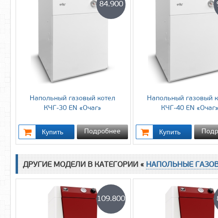
84.900
Напольный газовый котел
Напольный газовый к
КЧГ-30 EN «Очаг»
КЧГ-40 EN «Очаг
Подробнее
Подр
ДРУГИЕ МОДЕЛИ В КАТЕГОРИИ «
НАПОЛЬНЫЕ ГАЗО
109.800