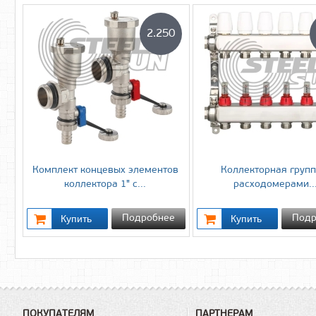
2.250
Комплект концевых элементов
Коллекторная групп
коллектора 1" с...
расходомерами..
Подробнее
Подр
ПОКУПАТЕЛЯМ
ПАРТНЕРАМ