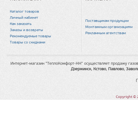
Каталог товаров
Личный кабинет
Поставщикам продукции
Как заказать
Монтажным организациям
Заказы и возвраты
Рекламным агентствам
Рекомендуемые товары
Товары со скидками
Интернет-магазин "ТеплоКомфорт-НН" осуществляет продажу газов
Дзержинск
,
Кстово
,
Павлово
,
Завол
Copyright © 