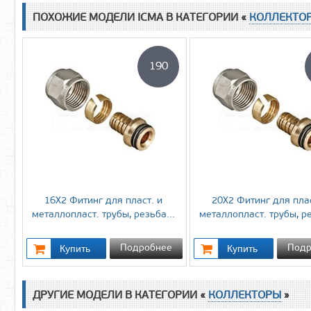
ПОХОЖИЕ МОДЕЛИ ICMA В КАТЕГОРИИ «
КОЛЛЕКТО
190
16X2 Фитинг для пласт. и
20X2 Фитинг для плас
металлопласт. трубы, резьба...
металлопласт. трубы, ре
Подробнее
Подр
ДРУГИЕ МОДЕЛИ В КАТЕГОРИИ «
КОЛЛЕКТОРЫ
»