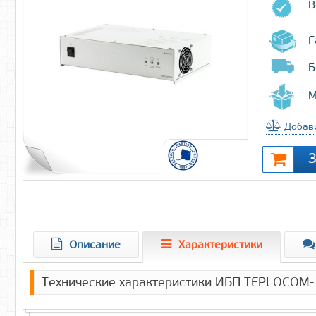
В
Г
Б
М
Добави
Описание
Характеристики
Технические характеристики ИБП TEPLOCOM-