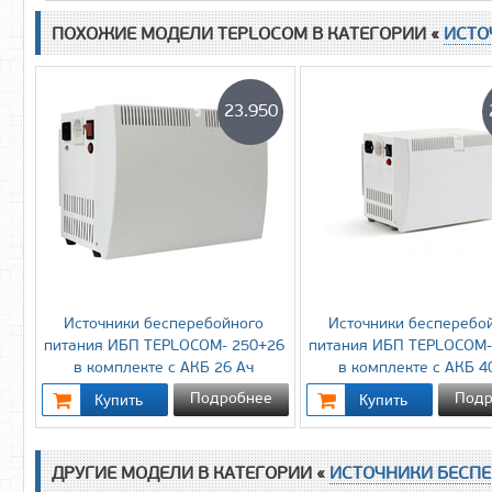
ПОХОЖИЕ МОДЕЛИ TEPLOCOM В КАТЕГОРИИ «
ИСТО
23.950
Источники бесперебойного
Источники бесперебо
питания ИБП TEPLOCOM- 250+26
питания ИБП TEPLOCOM-
в комплекте с АКБ 26 Ач
в комплекте с АКБ 4
Подробнее
Подр
ДРУГИЕ МОДЕЛИ В КАТЕГОРИИ «
ИСТОЧНИКИ БЕСП