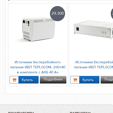
29.300
Источники бесперебойного
Источники бесперебо
питания ИБП TEPLOCOM- 250+40
питания ИБП TEPLOCO
в комплекте с АКБ 40 Ач
Подробнее
Подр