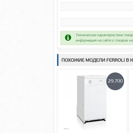
Технические характеристики товар
информация на сайте о товарах но
ПОХОЖИЕ МОДЕЛИ FERROLI В 
29.700