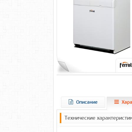
Описание
Хара
Технические характеристик