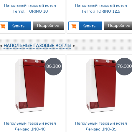
Напольный газовый котел
Напольный газовый котел
Ferroli TORINO 10
Ferroli TORINO 12,5
Подробнее
Подробнее
 «
НАПОЛЬНЫЕ ГАЗОВЫЕ КОТЛЫ
»
86.300
76.000
Напольный газовый котел
Напольный газовый котел
Лемакс UNO-40
Лемакс UNO-35