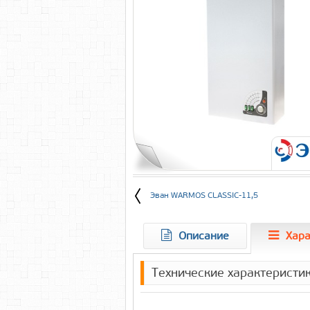
Эван WARMOS CLASSIC-11,5
Описание
Хара
Технические характеристи