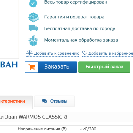
Весь товар сертифицирован
Гарантия и возврат товара
Бесплатная доставка по городу
Моментальная обработка заказа
Добавить к сравнению
Добавить в избранно
ктеристики
Отзывы
ки Эван WARMOS CLASSIC-8
Напряжение питания (В)
220/380