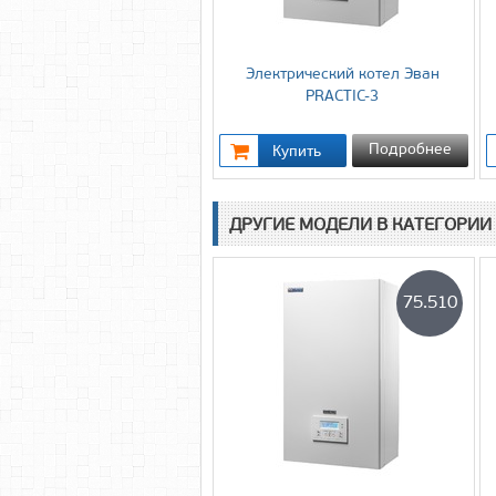
Электрический котел Эван
PRACTIC-3
Подробнее
ДРУГИЕ МОДЕЛИ В КАТЕГОРИИ
75.510