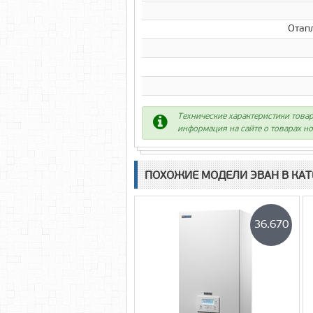
Отапл
Технические характеристики товар
информация на сайте о товарах но
ПОХОЖИЕ МОДЕЛИ ЭВАН В КАТ
36.670