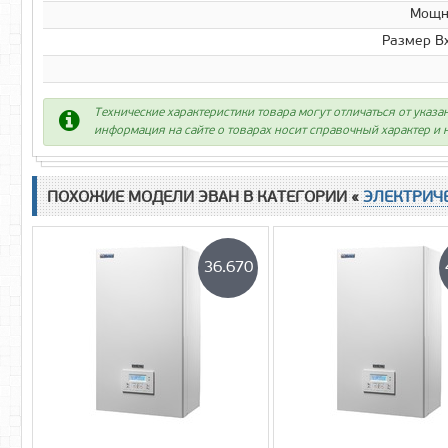
Мощно
Размер В
Технические характеристики товара могут отличаться от указа
информация на сайте о товарах носит справочный характер и н
ПОХОЖИЕ МОДЕЛИ ЭВАН В КАТЕГОРИИ «
ЭЛЕКТРИЧ
36.670