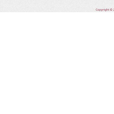
Copyright © 