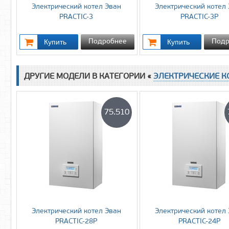
Электрический котел Эван
Электрический котел
PRACTIC-3
PRACTIC-3P
Подробнее
Подр
ДРУГИЕ МОДЕЛИ В КАТЕГОРИИ «
ЭЛЕКТРИЧЕСКИЕ К
75.510
Электрический котел Эван
Электрический котел
PRACTIC-28P
PRACTIC-24P