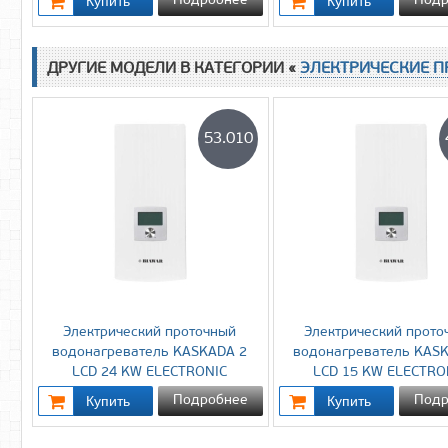
Подробнее
Подр
ДРУГИЕ МОДЕЛИ В КАТЕГОРИИ «
ЭЛЕКТРИЧЕСКИЕ П
53.010
Электрический проточный
Электрический прото
водонагреватель KASKADA 2
водонагреватель KAS
LCD 24 KW ELECTRONIC
LCD 15 KW ELECTRO
Подробнее
Подр