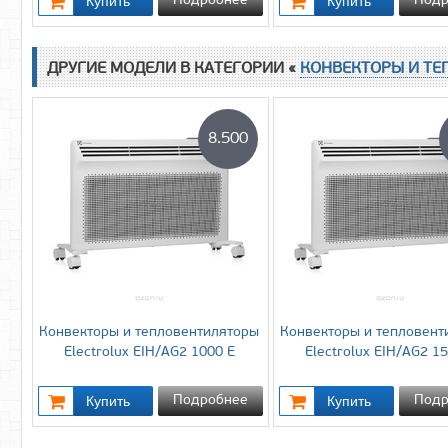
Подробнее
Подр
ДРУГИЕ МОДЕЛИ В КАТЕГОРИИ «
КОНВЕКТОРЫ И Т
8.500
Конвекторы и тепловентиляторы
Конвекторы и тепловент
Electrolux EIH/AG2 1000 E
Electrolux EIH/AG2 1
Подробнее
Подр