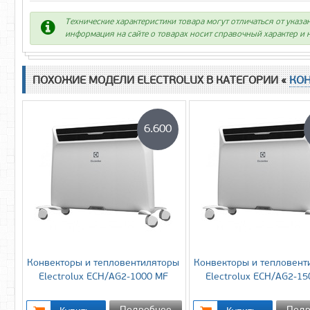
Технические характеристики товара могут отличаться от указа
информация на сайте о товарах носит справочный характер и н
ПОХОЖИЕ МОДЕЛИ ELECTROLUX В КАТЕГОРИИ «
КО
6.600
Конвекторы и тепловентиляторы
Конвекторы и тепловент
Electrolux ECH/AG2-1000 MF
Electrolux ECH/AG2-15