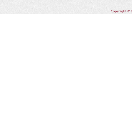
Copyright © 