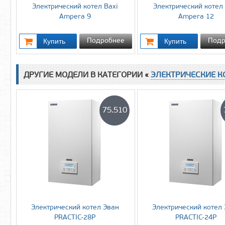
Электрический котел Baxi
Электрический котел 
Ampera 9
Ampera 12
Подробнее
Подр
ДРУГИЕ МОДЕЛИ В КАТЕГОРИИ «
ЭЛЕКТРИЧЕСКИЕ К
75.510
Электрический котел Эван
Электрический котел
PRACTIC-28P
PRACTIC-24P