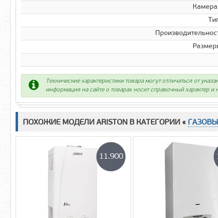
Камера
Ти
Производительност
Размер
Технические характеристики товара могут отличаться от указа
информация на сайте о товарах носит справочный характер и н
ПОХОЖИЕ МОДЕЛИ ARISTON В КАТЕГОРИИ «
ГАЗОВЫ
11.900