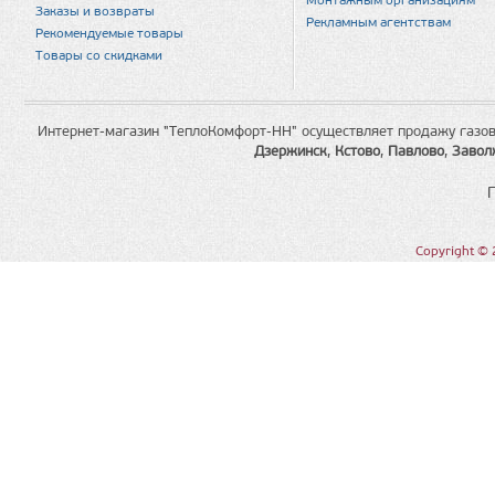
Монтажным организациям
Заказы и возвраты
Рекламным агентствам
Рекомендуемые товары
Товары со скидками
Интернет-магазин "ТеплоКомфорт-НН" осуществляет продажу газов
Дзержинск
,
Кстово
,
Павлово
,
Завол
Copyright © 